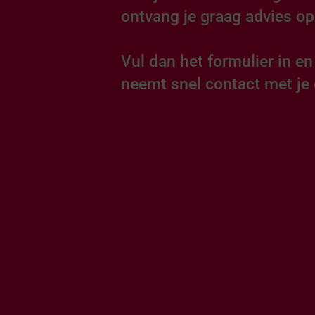
ontvang je graag advies o
Vul dan het formulier in e
neemt snel contact met je 