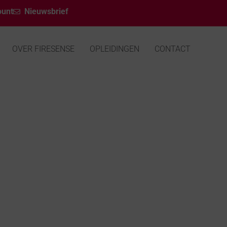
ount
Nieuwsbrief
OVER FIRESENSE
OPLEIDINGEN
CONTACT