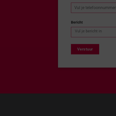
Bericht
Verstuur