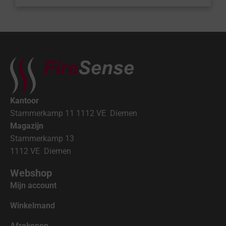
Kantoor
Stammerkamp 11 1112 VE Diemen
Magazijn
Stammerkamp 13
1112 VE Diemen
Webshop
Mijn account
Winkelmand
Afrekenen