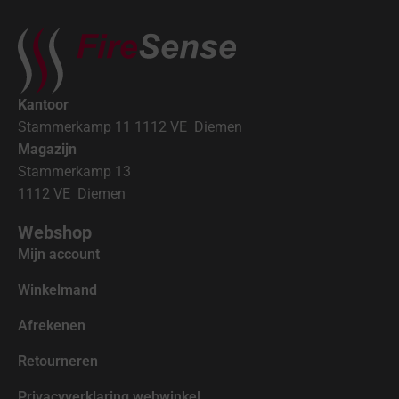
Kantoor
Stammerkamp 11 1112 VE Diemen
Magazijn
Stammerkamp 13
1112 VE Diemen
Webshop
Mijn account
Winkelmand
Afrekenen
Retourneren
Privacyverklaring webwinkel