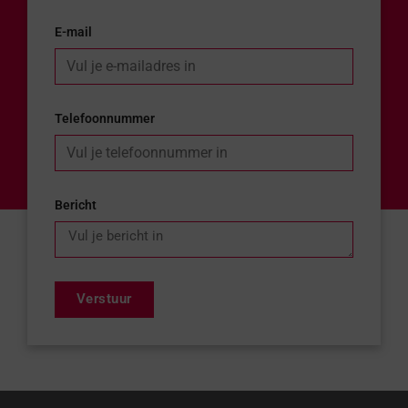
E-mail
Telefoonnummer
Bericht
Verstuur