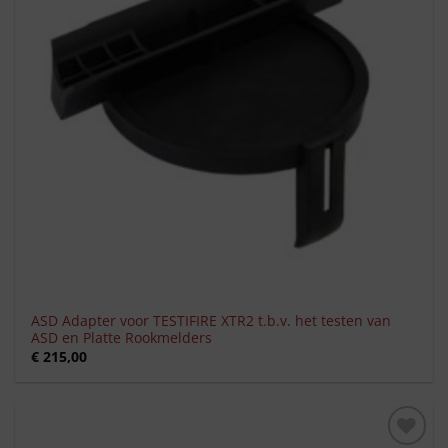
ASD Adapter voor TESTIFIRE XTR2 t.b.v. het testen van
ASD en Platte Rookmelders
€
215,00