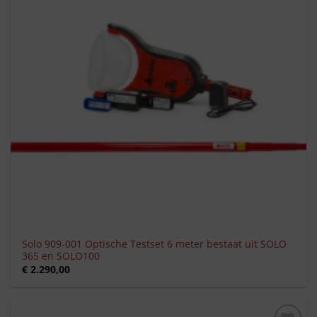
verlanglijst
Solo 909-001 Optische Testset 6 meter bestaat uit SOLO
365 en SOLO100
€
2.290,00