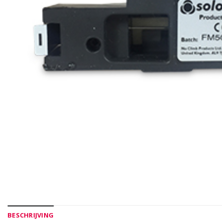
BESCHRIJVING