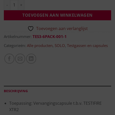
TOEVOEGEN AAN WINKELWAGEN
Toevoegen aan verlanglijst
Artikelnummer:
TES3-6PACK-001-1
Categorieën:
Alle producten
,
SOLO
,
Testgassen en capsules
BESCHRIJVING
Toepassing: Vervangingscapsule t.b.v. TESTIFIRE
XTR2