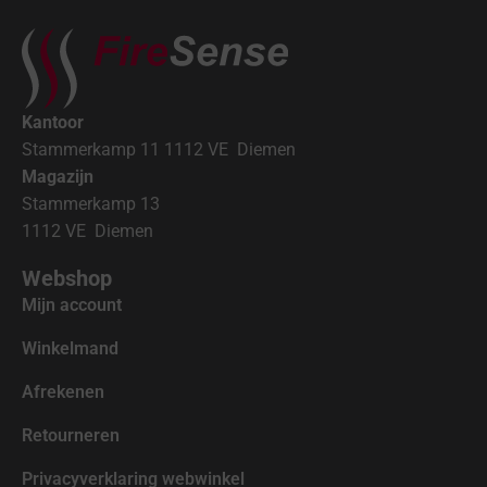
Kantoor
Stammerkamp 11 1112 VE Diemen
Magazijn
Stammerkamp 13
1112 VE Diemen
Webshop
Mijn account
Winkelmand
Afrekenen
Retourneren
Privacyverklaring webwinkel