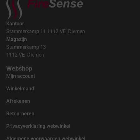
Kantoor
Stammerkamp 11 1112 VE Diemen
Magazijn
Stammerkamp 13
1112 VE Diemen
Webshop
Mijn account
Winkelmand
Afrekenen
Retourneren
Privacyverklaring webwinkel
Algemene voorwaarden webwinkel