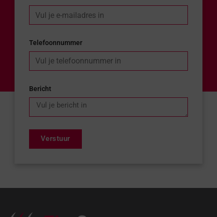
Telefoonnummer
Bericht
Verstuur