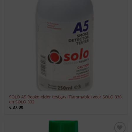
SOLO A5 Rookmelder testgas (Flammable) voor SOLO 330
en SOLO 332
€
37,00