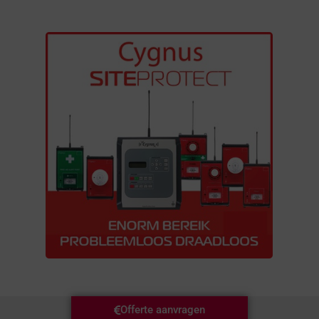
Offerte aanvragen