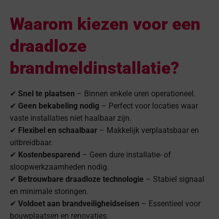
Waarom kiezen voor een
draadloze
brandmeldinstallatie?
✔
Snel te plaatsen
– Binnen enkele uren operationeel.
✔
Geen bekabeling nodig
– Perfect voor locaties waar
vaste installaties niet haalbaar zijn.
✔
Flexibel en schaalbaar
– Makkelijk verplaatsbaar en
uitbreidbaar.
✔
Kostenbesparend
– Geen dure installatie- of
sloopwerkzaamheden nodig.
✔
Betrouwbare draadloze technologie
– Stabiel signaal
en minimale storingen.
✔
Voldoet aan brandveiligheidseisen
– Essentieel voor
bouwplaatsen en renovaties.