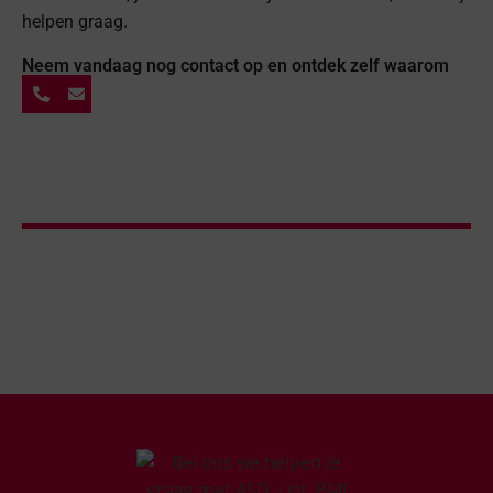
helpen graag.
Neem vandaag nog contact op en ontdek zelf waarom