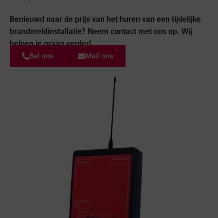
Benieuwd naar de prijs van het huren van een tijdelijke
brandmeldinstallatie? Neem contact met ons op. Wij
helpen je graag verder!
Bel ons
Mail ons