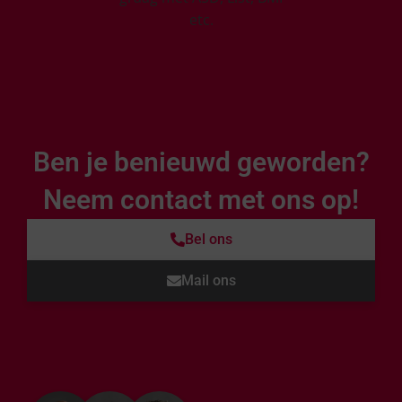
Ben je benieuwd geworden?
Neem contact met ons op!
Bel ons
Mail ons