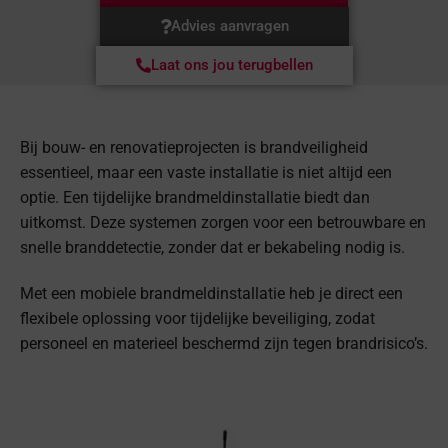
Advies aanvragen
Laat ons jou terugbellen
Bij bouw- en renovatieprojecten is brandveiligheid
essentieel, maar een vaste installatie is niet altijd een
optie. Een tijdelijke brandmeldinstallatie biedt dan
uitkomst. Deze systemen zorgen voor een betrouwbare en
snelle branddetectie, zonder dat er bekabeling nodig is.
Met een mobiele brandmeldinstallatie heb je direct een
flexibele oplossing voor tijdelijke beveiliging, zodat
personeel en materieel beschermd zijn tegen brandrisico’s.