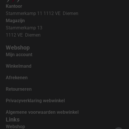
Kantoor
Stammerkamp 11 1112 VE Diemen
Magazijn
Stammerkamp 13
1112 VE Diemen
Webshop
Mijn account
Winkelmand
Afrekenen
Retourneren
Privacyverklaring webwinkel
Algemene voorwaarden webwinkel
Links
Webshop