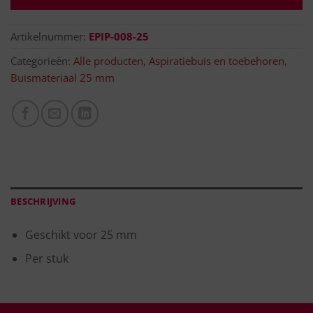
Artikelnummer:
EPIP-008-25
Categorieën:
Alle producten
,
Aspiratiebuis en toebehoren
,
Buismateriaal 25 mm
BESCHRIJVING
Geschikt voor 25 mm
Per stuk