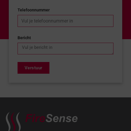
Telefoonnummer
Bericht
Verstuur