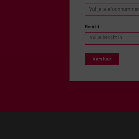
Bericht
Verstuur