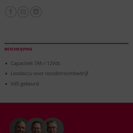
BESCHRIJVING
Capaciteit 7Ah / 12Vdc
Loodaccu voor noodstroombedrijf
VdS gekeurd