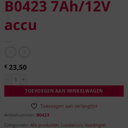
B0423 7Ah/12V
accu
23,50
€
TOEVOEGEN AAN WINKELWAGEN
Toevoegen aan verlanglijst
Artikelnummer:
B0423
Categorieën:
Alle producten
,
Loodaccu's
,
Voedingen