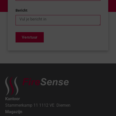
Bericht
Verstuur
Kantoor
Stammerkamp 11 1112 VE Diemen
Magazijn