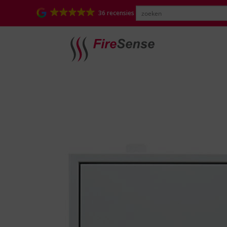
36 recensies