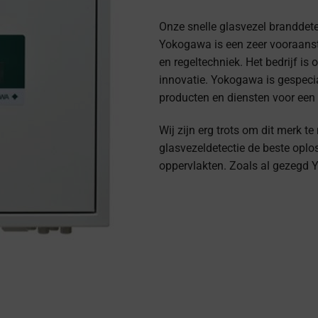
Onze snelle glasvezel branddet
Yokogawa is een zeer vooraans
en regeltechniek. Het bedrijf is
innovatie. Yokogawa is gespeci
producten en diensten voor een 
Wij zijn erg trots om dit merk 
glasvezeldetectie de beste oplos
oppervlakten. Zoals al gezegd 