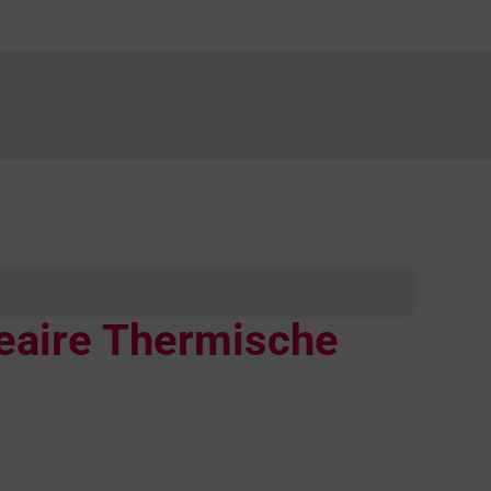
eaire Thermische