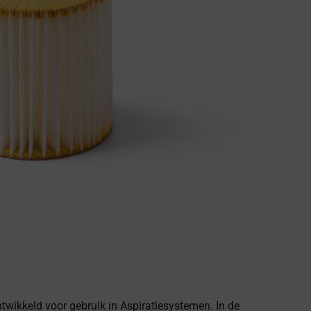
ontwikkeld voor gebruik in Aspiratiesystemen. In de